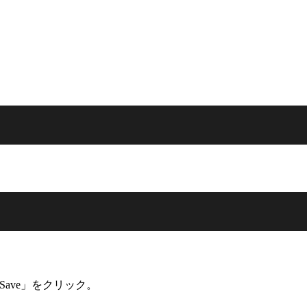
Save」をクリック。