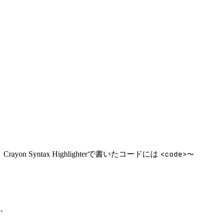
<code>〜
Syntax Highlighterで書いたコードには
。