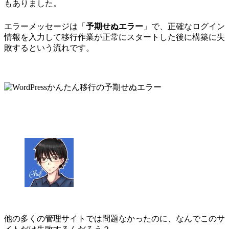
もありました。
エラーメッセージは「
予期せぬエラー
」で、正確なログイン
情報を入力して移行作業が正常にスタートした後に構築に失
敗するという流れです。
他の多くの管理サイトでは問題なかったのに、なんでこのサ