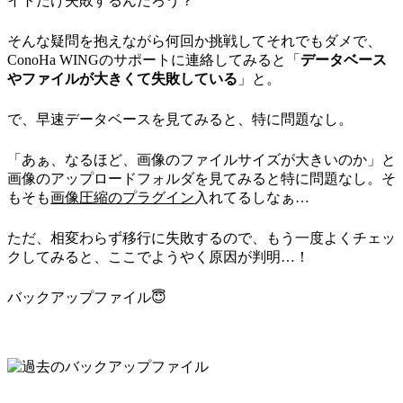
イトだけ失敗するんだろう？
そんな疑問を抱えながら何回か挑戦してそれでもダメで、
ConoHa WINGのサポートに連絡してみると「
データベース
やファイルが大きくて失敗している
」と。
で、早速データベースを見てみると、特に問題なし。
「あぁ、なるほど、画像のファイルサイズが大きいのか」と
画像のアップロードフォルダを見てみると特に問題なし。そ
もそも
画像圧縮のプラグイン
入れてるしなぁ…
ただ、相変わらず移行に失敗するので、もう一度よくチェッ
クしてみると、ここでようやく原因が判明…！
バックアップファイル😇