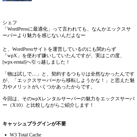
シェフ
「WordPressに最適化」って言われても、なんかエックスサ
ーバーより魅力を感じないんだよなー
と、WordPressサイトを運営しているのにも関わらず
「wpX」を使わず嫌いしていたんですが、実はこの度、
[wpx-rental]へ引っ越しました！
「物は試しで…」と、契約するつもりは全然なかったんです
が、「エックスサーバーから移転しようかな！」と思えた魅
力やメリットがいくつかあったからです。
今回は、そのwpXレンタルサーバーの魅力をエックスサーバ
ー（X10）と比較しながらご紹介します！
キャッシュプラグインが不要
W3 Total Cache