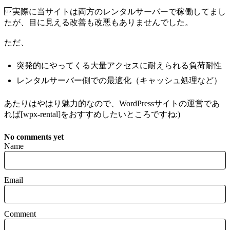
実際に当サイトは両方のレンタルサーバーで稼働してまし
たが、目に見える改善も改悪もありませんでした。
ただ、
突発的にやってくる大量アクセスに耐えられる負荷耐性
レンタルサーバー側での最適化（キャッシュ処理など）
あたりはやはり魅力的なので、WordPressサイトの運営であ
れば[wpx-rental]をおすすめしたいところですね:)
No comments yet
Name
Email
Comment