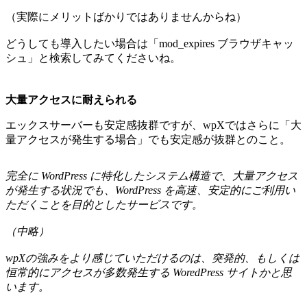
（実際にメリットばかりではありませんからね）
どうしても導入したい場合は「mod_expires ブラウザキャッ
シュ」と検索してみてくださいね。
大量アクセスに耐えられる
エックスサーバーも安定感抜群ですが、wpXではさらに「大
量アクセスが発生する場合」でも安定感が抜群とのこと。
完全に WordPress に特化したシステム構造で、大量アクセス
が発生する状況でも、WordPress を高速、安定的にご利用い
ただくことを目的としたサービスです。
（中略）
wpXの強みをより感じていただけるのは、突発的、もしくは
恒常的にアクセスが多数発生する WoredPress サイトかと思
います。