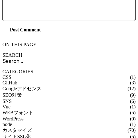
Post Comment
ON THIS PAGE
SEARCH
CATEGORIES
CSS
(1)
GitHub
(3)
Googleアドセンス
(12)
SEO対策
(9)
SNS
(6)
Vue
(1)
WEBフォント
(5)
WordPress
(0)
node
(1)
カスタマイズ
(70)
サイトSSL化
(5)