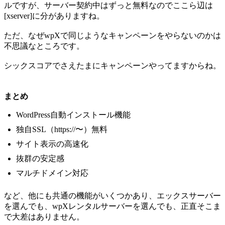
ルですが、サーバー契約中はずっと無料なのでここら辺は
[xserver]に分がありますね。
ただ、なぜwpXで同じようなキャンペーンをやらないのかは
不思議なところです。
シックスコアでさえたまにキャンペーンやってますからね。
まとめ
WordPress自動インストール機能
独自SSL（https://〜）無料
サイト表示の高速化
抜群の安定感
マルチドメイン対応
など、他にも共通の機能がいくつかあり、エックスサーバー
を選んでも、wpXレンタルサーバーを選んでも、正直そこま
で大差はありません。