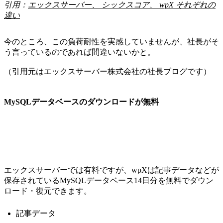
引用：
エックスサーバー、 シックスコア、 wpX それぞれの
違い
今のところ、この負荷耐性を実感していませんが、社長がそ
う言っているのであれば間違いないかと。
（引用元はエックスサーバー株式会社の社長ブログです）
MySQLデータベースのダウンロードが無料
エックスサーバーでは有料ですが、wpXは記事データなどが
保存されているMySQLデータベース14日分を無料でダウン
ロード・復元できます。
記事データ