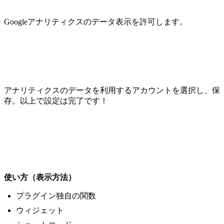
Googleアナリティクスのデータ表示を許可します。
アナリティクスのデータを利用するアカウントを選択し、保
存。以上で設定は完了です！
使い方（表示方法）
プラグイン独自の関数
ウィジェット