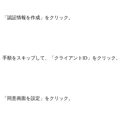
「認証情報を作成」をクリック。
手順をスキップして、「クライアントID」をクリック。
「同意画面を設定」をクリック。