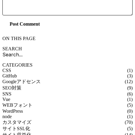
Post Comment
ON THIS PAGE
SEARCH
CATEGORIES
CSS
(1)
GitHub
(3)
Googleアドセンス
(12)
SEO対策
(9)
SNS
(6)
Vue
(1)
WEBフォント
(5)
WordPress
(0)
node
(1)
カスタマイズ
(70)
サイトSSL化
(5)
サイト収益化
(14)