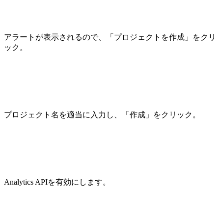
アラートが表示されるので、「プロジェクトを作成」をクリ
ック。
プロジェクト名を適当に入力し、「作成」をクリック。
Analytics APIを有効にします。