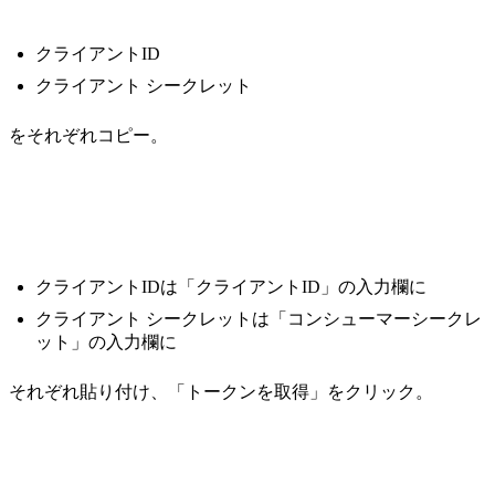
クライアントID
クライアント シークレット
をそれぞれコピー。
クライアントIDは「クライアントID」の入力欄に
クライアント シークレットは「コンシューマーシークレ
ット」の入力欄に
それぞれ貼り付け、「トークンを取得」をクリック。