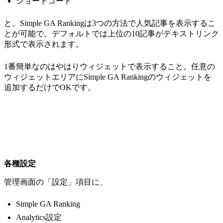
ショートコード
と、Simple GA Rankingは3つの方法で人気記事を表示するこ
とが可能で、デフォルトでは上位の10記事がテキストリンク
形式で表示されます。
1番簡単なのはやはりウィジェットで表示すること。任意の
ウィジェットエリアにSimple GA Rankingのウィジェットを
追加するだけでOKです。
各種設定
管理画面の「設定」項目に、
Simple GA Ranking
Analytics設定