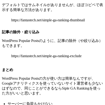
デフォルトではサムネイルがありませんが、ほぼコピペで表
示する簡単な方法があります。
https://fantastech.net/simple-ga-ranking-thumbnail
記事の除外・絞り込み
WordPress Popular Postsのように、記事の除外（や絞り込み）
もできます。
https://fantastech.net/simple-ga-ranking-exclude
まとめ
WordPress Popular Postsの方が使い方は簡単なんですが、
Googleアナリティクスを使っていないサイト運営者も少ない
はずなので、同じことができるならSiple GA Rankingを使っ
た方がいいと思います。
サーバーに負荷もかけない