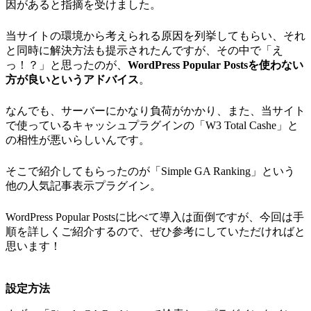
因があると指摘を受けました。
当サイトの環境から考えられる原因を列挙してもらい、それ
と同時に解決方法も提示されたんですが、その中で「え
っ！？」と思ったのが、
WordPress Popular Postsを使わない
方が良いというアドバイス
。
なんでも、サーバーにかなり負荷がかかり、また、当サイト
で使っているキャッシュプラグインの「W3 Total Cashe」と
の相性が悪いらしいんです。
そこで紹介してもらったのが「Simple GA Ranking」という
他の人気記事表示プラグイン。
WordPress Popular Postsに比べて導入は面倒ですが、今回は手
順を詳しくご紹介するので、ぜひ参考にしていただければと
思います！
設定方法