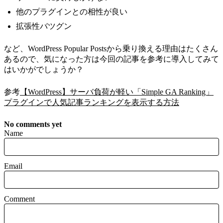
他のプラグインとの相性が良い
拡張性バツグン
など、WordPress Popular Postsから乗り換える理由はたくさん
あるので、気になった方は今回の記事を参考に導入してみて
はいかがでしょうか？
参考
【WordPress】サーバ負荷が軽い「Simple GA Ranking」
プラグインで人気記事ランキングを表示する方法
No comments yet
Name
Email
Comment