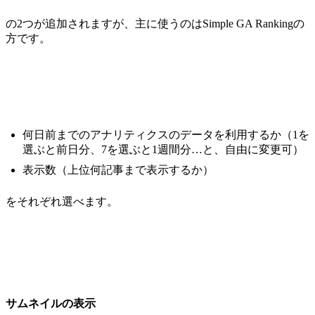
の2つが追加されますが、主に使うのはSimple GA Rankingの
方です。
何日前までのアナリティクスのデータを利用するか（1を
選ぶと前日分、7を選ぶと1週間分…と、自由に変更可）
表示数（上位何記事まで表示するか）
をそれぞれ選べます。
サムネイルの表示