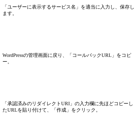
「ユーザーに表示するサービス名」を適当に入力し、保存し
ます。
WordPressの管理画面に戻り、「コールバックURL」をコピ
ー。
「承認済みのリダイレクトURI」の入力欄に先ほどコピーし
たURLを貼り付けて、「作成」をクリック。