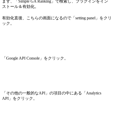
まず、「Simple GA Ranking」で検索し、プラグインをイン
ストール＆有効化。
有効化直後、こちらの画面になるので「setting panel」をクリ
ック。
「Google API Console」をクリック。
「その他の一般的なAPI」の項目の中にある「Analytics
API」をクリック。