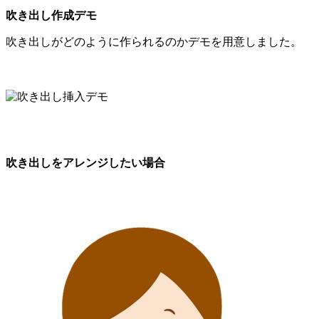
吹き出し作成デモ
吹き出しがどのように作られるのかデモを用意しました。
吹き出しをアレンジしたい場合