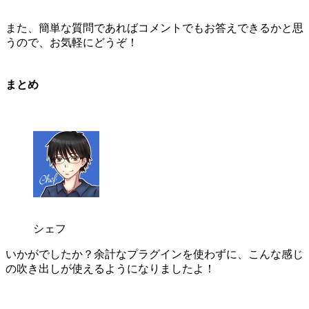
また、簡単な質問であればコメントでもお答えできるかと思
うので、お気軽にどうぞ！
まとめ
シェフ
いかがでしたか？余計なプラグインを使わずに、こんな感じ
の吹き出しが使えるようになりましたよ！