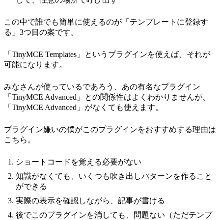
この中で誰でも簡単に使えるのが「テンプレートに登録す
る」3つ目の案です。
「TinyMCE Templates」というプラグインを使えば、それが
可能になります。
みなさんが使っているであろう、あの有名なプラグイン
「TinyMCE Advanced」との関係性はよくわかりませんが、
「TinyMCE Advanced」がなくても使えます。
プラグイン嫌いの僕がこのプラグインをおすすめする理由は
こちら。
ショートコードを覚える必要がない
知識がなくても、いくつも吹き出しパターンを作ること
ができる
実際の表示を確認しながら、記事が書ける
後でこのプラグインを消しても、問題ない（ただテンプ