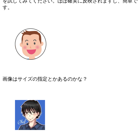
を試してみてください。ほぼ確実に反映されますし、簡単で
す。
画像はサイズの指定とかあるのかな？