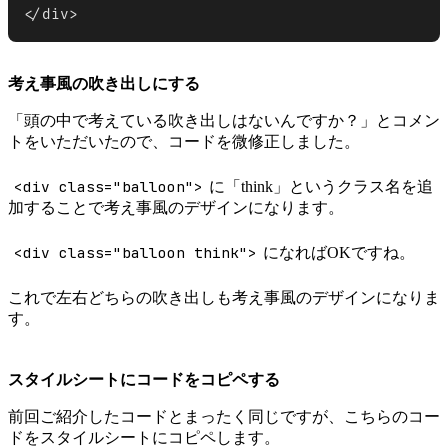
</div>
考え事風の吹き出しにする
「頭の中で考えている吹き出しはないんですか？」とコメン
トをいただいたので、コードを微修正しました。
<div class="balloon">
に「think」というクラス名を追
加することで考え事風のデザインになります。
<div class="balloon think">
になればOKですね。
これで左右どちらの吹き出しも考え事風のデザインになりま
す。
スタイルシートにコードをコピペする
前回ご紹介したコードとまったく同じですが、こちらのコー
ドをスタイルシートにコピペします。