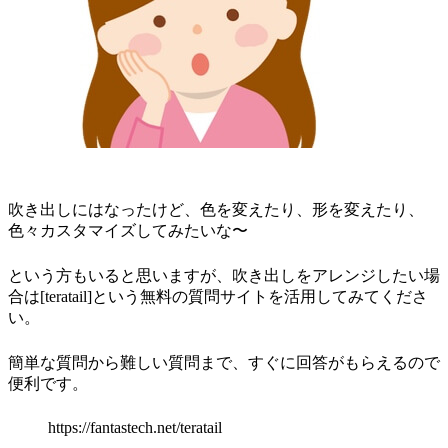
吹き出しにはなったけど、色を変えたり、形を変えたり、
色々カスタマイズしてみたいな〜
という方もいると思いますが、吹き出しをアレンジしたい場
合は[teratail]という無料の質問サイトを活用してみてくださ
い。
簡単な質問から難しい質問まで、すぐに回答がもらえるので
便利です。
https://fantastech.net/teratail