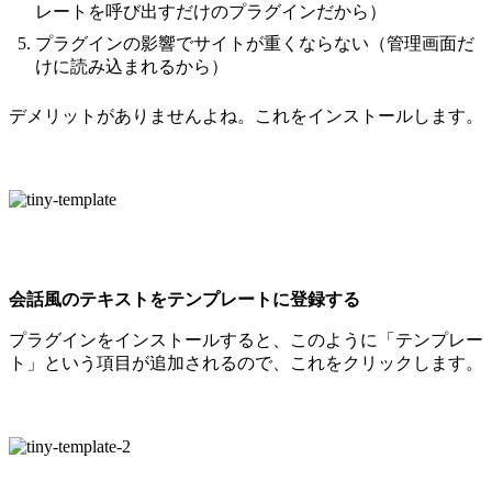
レートを呼び出すだけのプラグインだから）
プラグインの影響でサイトが重くならない（管理画面だ
けに読み込まれるから）
デメリットがありませんよね。これをインストールします。
会話風のテキストをテンプレートに登録する
プラグインをインストールすると、このように「テンプレー
ト」という項目が追加されるので、これをクリックします。