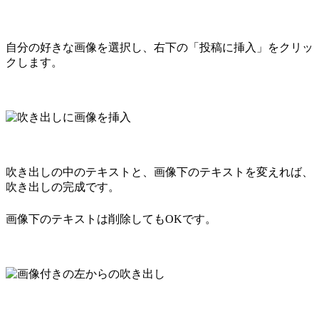
自分の好きな画像を選択し、右下の「投稿に挿入」をクリッ
クします。
吹き出しの中のテキストと、画像下のテキストを変えれば、
吹き出しの完成です。
画像下のテキストは削除してもOKです。