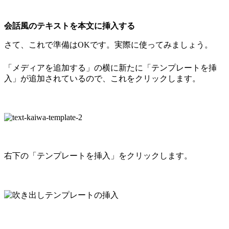
会話風のテキストを本文に挿入する
さて、これで準備はOKです。実際に使ってみましょう。
「メディアを追加する」の横に新たに「テンプレートを挿
入」が追加されているので、これをクリックします。
右下の「テンプレートを挿入」をクリックします。