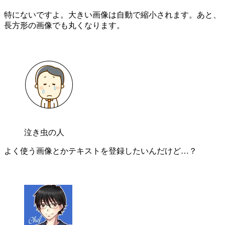
特にないですよ。大きい画像は自動で縮小されます。あと、
長方形の画像でも丸くなります。
泣き虫の人
よく使う画像とかテキストを登録したいんだけど…？