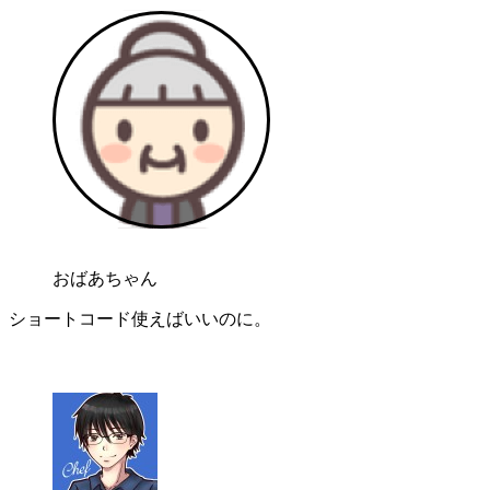
おばあちゃん
ショートコード使えばいいのに。