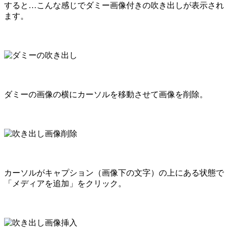
すると…こんな感じでダミー画像付きの吹き出しが表示され
ます。
ダミーの画像の横にカーソルを移動させて画像を削除。
カーソルがキャプション（画像下の文字）の上にある状態で
「メディアを追加」をクリック。