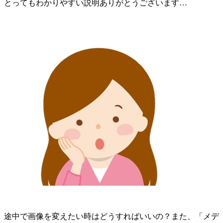
とってもわかりやすい説明ありがとうございます…
途中で画像を変えたい時はどうすればいいの？また、「メデ