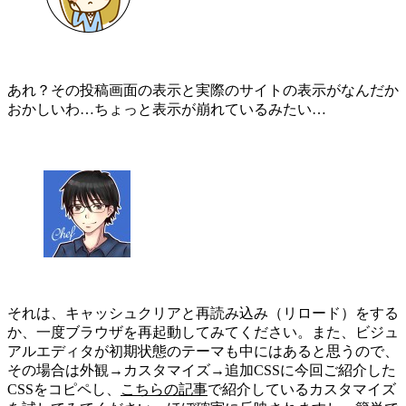
あれ？その投稿画面の表示と実際のサイトの表示がなんだか
おかしいわ…ちょっと表示が崩れているみたい…
それは、キャッシュクリアと再読み込み（リロード）をする
か、一度ブラウザを再起動してみてください。また、ビジュ
アルエディタが初期状態のテーマも中にはあると思うので、
その場合は外観→カスタマイズ→追加CSSに今回ご紹介した
CSSをコピペし、
こちらの記事
で紹介しているカスタマイズ