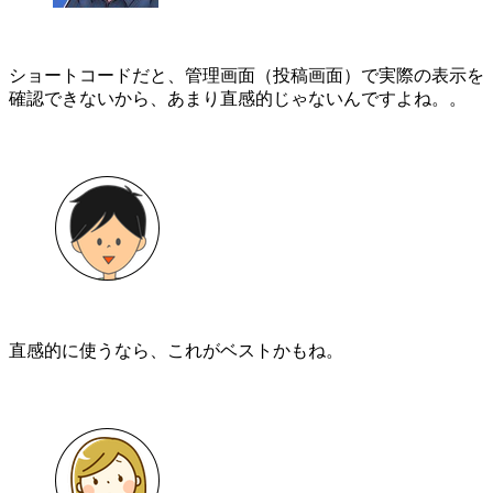
ショートコードだと、管理画面（投稿画面）で実際の表示を
確認できないから、あまり直感的じゃないんですよね。。
直感的に使うなら、これがベストかもね。