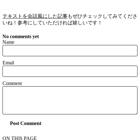
テキストを会話風にした記事
もぜひチェックしてみてくださ
いね！参考にしていただければ嬉しいです！
No comments yet
Name
Email
Comment
Post Comment
ON THIS PAGE