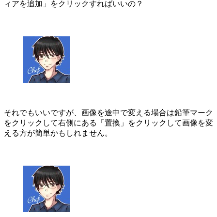
ィアを追加」をクリックすればいいの？
それでもいいですが、画像を途中で変える場合は鉛筆マーク
をクリックして右側にある「置換」をクリックして画像を変
える方が簡単かもしれません。