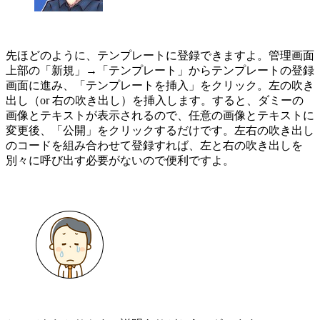
先ほどのように、テンプレートに登録できますよ。管理画面
上部の「新規」→「テンプレート」からテンプレートの登録
画面に進み、「テンプレートを挿入」をクリック。左の吹き
出し（or 右の吹き出し）を挿入します。すると、ダミーの
画像とテキストが表示されるので、任意の画像とテキストに
変更後、「公開」をクリックするだけです。左右の吹き出し
のコードを組み合わせて登録すれば、左と右の吹き出しを
別々に呼び出す必要がないので便利ですよ。