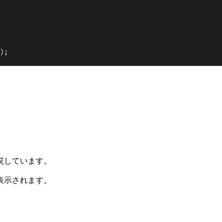
説しています。
表示されます。