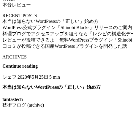
本音レビュー
RECENT POSTS
本当は知らないWordPressの「正しい」始め方
WordPress公式プラグイン「Shinobi Blocks」リリースのご案内
料理ブログでアクセスアップを狙うなら「レシピの構造化デ
レビューが投稿できるよ！無料WordPressプラグイン「Shinobi
口コミが投稿できる国産WordPressプラグインを開発した話
ARCHIVES
Continue reading
シェフ
2020年5月25日
5 min
本当は知らないWordPressの「正しい」始め方
fantastech
技術ブログ (archive)