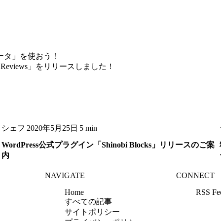
ータ」を使おう！
 Reviews」をリリースしました！
シェフ
2020年5月25日
5 min
WordPress公式プラグイン「Shinobi Blocks」リリースのご案
内
NAVIGATE
CONNECT
Home
RSS Fe
すべての記事
サイトポリシー