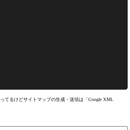
やってるけどサイトマップの生成・送信は「Google XML