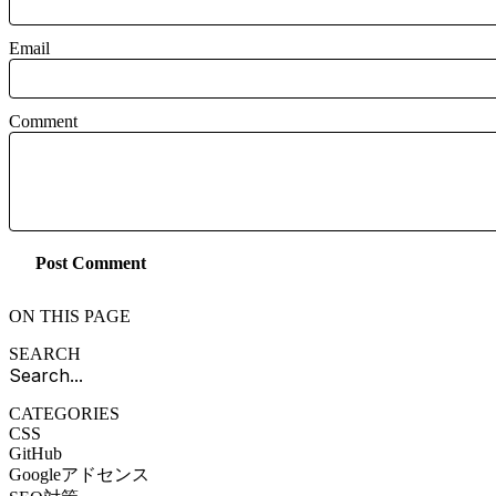
Email
Comment
Post Comment
ON THIS PAGE
SEARCH
CATEGORIES
CSS
GitHub
Googleアドセンス