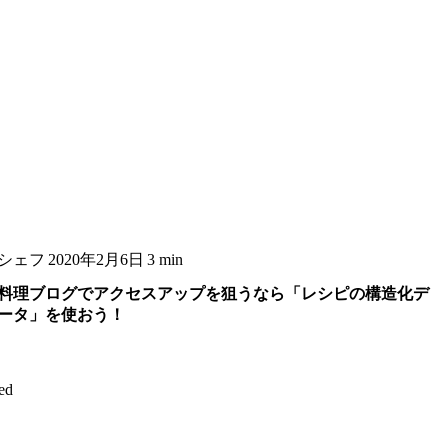
シェフ
2020年2月6日
3 min
料理ブログでアクセスアップを狙うなら「レシピの構造化デ
ータ」を使おう！
ed