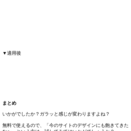
▼適用後
まとめ
いかがでしたか？ガラッと感じが変わりますよね？
無料で使えるので、「今のサイトのデザインにも飽きてきた