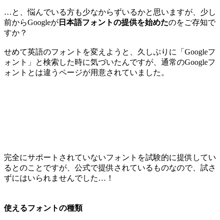
…と、悩んでいる方も少なからずいるかと思いますが、少し
前からGoogleが
日本語フォントの提供を始めた
のをご存知で
すか？
せめて英語のフォントを変えようと、久しぶりに「Googleフ
ォント」と検索した時に気づいたんですが、通常のGoogleフ
ォントとは違うページが用意されていました。
完全にサポートされていないフォントを試験的に提供してい
るとのことですが、公式で提供されているものなので、試さ
ずにはいられませんでした…！
使えるフォントの種類