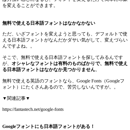
を変えることができます。
無料で使える日本語フォントはなかなかない
ただ、いざフォントを変えようと思っても、デフォルトで使
える日本語フォントがなんだかダサい気がして、変えづらい
んですよね。。
そこで、無料で使える日本語フォントを探してみるんです
が、
オシャレなフォントは有料のものばかりで、無料で使え
る日本語フォントはなかなか見つかりません
。
無料で使える英語のフォントなら、Google Fonts（Googleフ
ォント）にたくさんあるので、苦労しないんですが。。
▼関連記事▼
https://fantastech.net/google-fonts
Googleフォントにも日本語フォントがある！