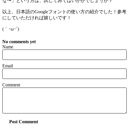
な〜」という方は、試してみてはいかがでしょうか？
以上、日本語のGoogleフォントの使い方の紹介でした！参考
にしていただければ嬉しいです！
(｀･ω･´)ゞ
No comments yet
Name
Email
Comment
Post Comment