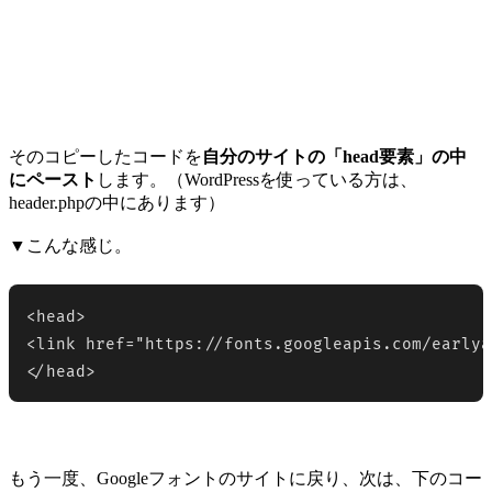
そのコピーしたコードを
自分のサイトの「head要素」の中
にペースト
します。（WordPressを使っている方は、
header.phpの中にあります）
▼こんな感じ。
<head>

<link href="https://fonts.googleapis.com/earlya
</head>
もう一度、Googleフォントのサイトに戻り、次は、下のコー