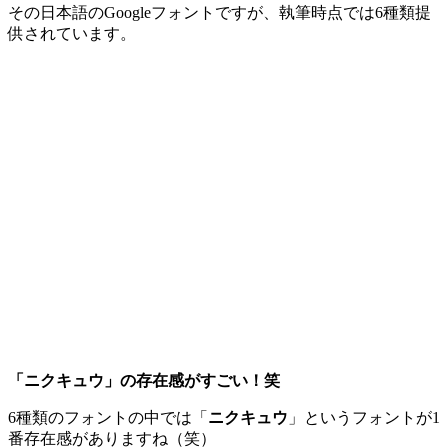
その日本語のGoogleフォントですが、執筆時点では6種類提
供されています。
「ニクキュウ」の存在感がすごい！笑
6種類のフォントの中では「
ニクキュウ
」というフォントが1
番存在感がありますね（笑）