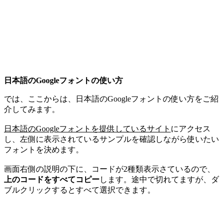
日本語のGoogleフォントの使い方
では、ここからは、日本語のGoogleフォントの使い方をご紹
介してみます。
日本語のGoogleフォントを提供しているサイト
にアクセス
し、左側に表示されているサンプルを確認しながら使いたい
フォントを決めます。
画面右側の説明の下に、コードが2種類表示さているので、
上のコードをすべてコピー
します。途中で切れてますが、ダ
ブルクリックするとすべて選択できます。