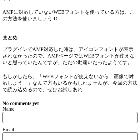
AMPに対応していないWEBフォントを使っている方は、こ
の方法を使いましょう:D
まとめ
プラグインでAMP対応した時は、アイコンフォントが表示
されなかったので、AMPページではWEBフォントが使えな
いと思っていたんですが、ただの勘違いだったようです。
もしかしたら、「WEBフォントが使えないから、画像で対
応しよう！」なんて方もいるかもしれませんが、今回の方法
で読み込めるので、ぜひお試しあれ！
No comments yet
Name
Email