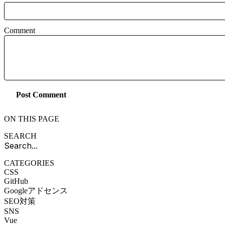
Comment
Post Comment
ON THIS PAGE
SEARCH
CATEGORIES
CSS
GitHub
Googleアドセンス
SEO対策
SNS
Vue