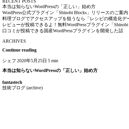
RECENT POSTS
本当は知らないWordPressの「正しい」始め方
WordPress公式プラグイン「Shinobi Blocks」リリースのご案内
料理ブログでアクセスアップを狙うなら「レシピの構造化デ
レビューが投稿できるよ！無料WordPressプラグイン「Shinobi
口コミが投稿できる国産WordPressプラグインを開発した話
ARCHIVES
Continue reading
シェフ
2020年5月25日
5 min
本当は知らないWordPressの「正しい」始め方
fantastech
技術ブログ (archive)