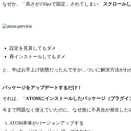
なぜか、「高さが150pxで固定」されてしまい、
スクロールし
設定を見直してもダメ
再インストールしてもダメ
と、半ばお手上げ状態だったんですが…ついに解決方法がわ
パッケージをアップデートするだけ！
それは、「
ATOMにインストールしたパッケージ（プラグイ
今まで問題なく使えていたのに、なぜ急に不具合が発生した
ATOM本体がバージョンアップする