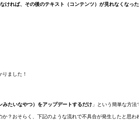
なければ、その後のテキスト（コンテンツ）が見れなくなった
かりました！
ンみたいなやつ）をアップデートするだけ
」という簡単な方法
のか？おそらく、下記のような流れで不具合が発生したと思わ