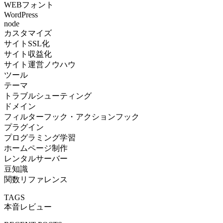
WEBフォント
WordPress
node
カスタマイズ
サイトSSL化
サイト収益化
サイト運営ノウハウ
ツール
テーマ
トラブルシューティング
ドメイン
フィルターフック・アクションフック
プラグイン
プログラミング学習
ホームページ制作
レンタルサーバー
豆知識
関数リファレンス
TAGS
本音レビュー