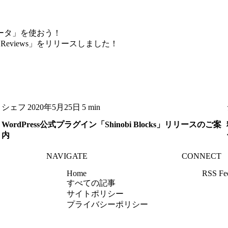
ータ」を使おう！
 Reviews」をリリースしました！
シェフ
2020年5月25日
5 min
WordPress公式プラグイン「Shinobi Blocks」リリースのご案
内
NAVIGATE
CONNECT
Home
RSS Fe
すべての記事
サイトポリシー
プライバシーポリシー