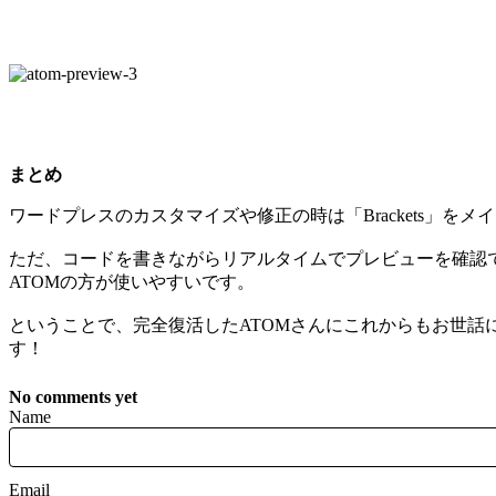
まとめ
ワードプレスのカスタマイズや修正の時は「Brackets」を
ただ、コードを書きながらリアルタイムでプレビューを確認でき
ATOMの方が使いやすいです。
ということで、完全復活したATOMさんにこれからもお世
す！
No comments yet
Name
Email