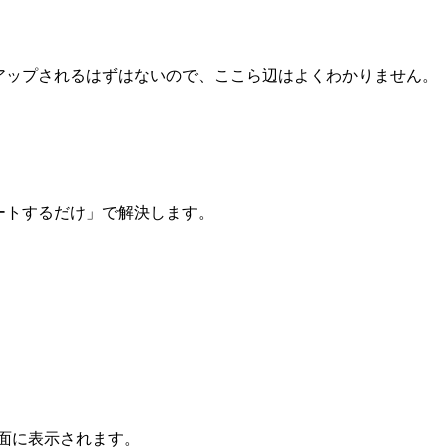
アップされるはずはないので、ここら辺はよくわかりません。
ートするだけ」で解決します。
画面に表示されます。