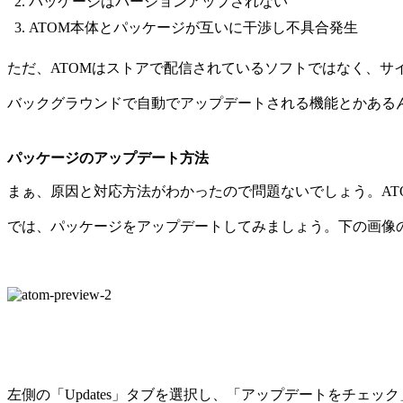
パッケージはバージョンアップされない
ATOM本体とパッケージが互いに干渉し不具合発生
ただ、ATOMはストアで配信されているソフトではなく、
バックグラウンドで自動でアップデートされる機能とかある
パッケージのアップデート方法
まぁ、原因と対応方法がわかったので問題ないでしょう。A
では、パッケージをアップデートしてみましょう。下の画像の
左側の「Updates」タブを選択し、「アップデートをチェ