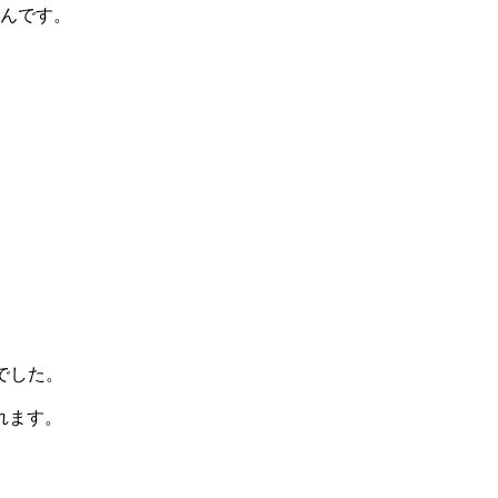
んです。
でした。
れます。