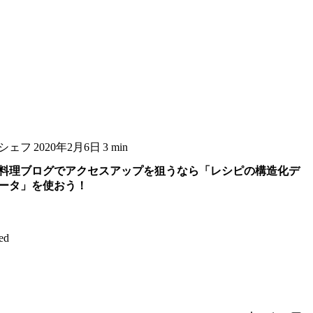
シェフ
2020年2月6日
3 min
料理ブログでアクセスアップを狙うなら「レシピの構造化デ
ータ」を使おう！
ed