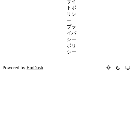
サイ
トポ
リシ
ー
プラ
イバ
シー
ポリ
シー
Powered by
EmDash