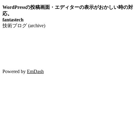
WordPressの投稿画面・エディターの表示がおかしい時の対
応。
fantastech
技術ブログ (archive)
Powered by
EmDash