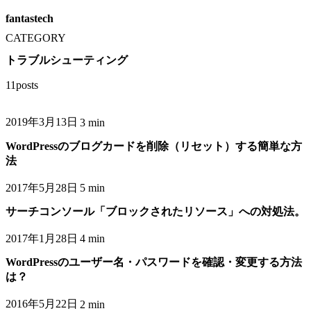
fantastech
CATEGORY
トラブルシューティング
11posts
2019年3月13日
3 min
WordPressのブログカードを削除（リセット）する簡単な方
法
2017年5月28日
5 min
サーチコンソール「ブロックされたリソース」への対処法。
2017年1月28日
4 min
WordPressのユーザー名・パスワードを確認・変更する方法
は？
2016年5月22日
2 min