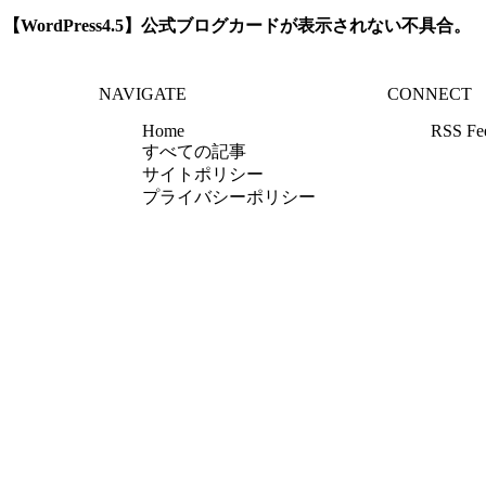
【WordPress4.5】公式ブログカードが表示されない不具合。
NAVIGATE
CONNECT
Home
RSS Fe
すべての記事
サイトポリシー
プライバシーポリシー