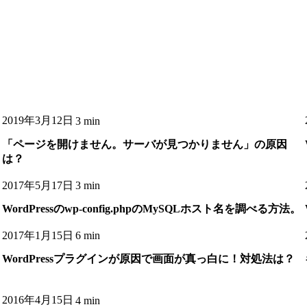
2019年3月12日
3 min
「ページを開けません。サーバが見つかりません」の原因
は？
2017年5月17日
3 min
WordPressのwp-config.phpのMySQLホスト名を調べる方法。
2017年1月15日
6 min
WordPressプラグインが原因で画面が真っ白に！対処法は？
2016年4月15日
4 min