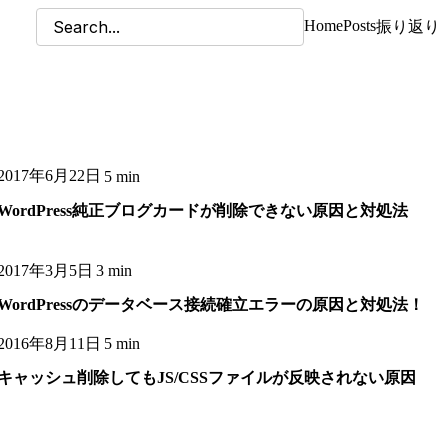
Home
Posts
振り返り
2017年6月22日
5 min
WordPress純正ブログカードが削除できない原因と対処法
2017年3月5日
3 min
WordPressのデータベース接続確立エラーの原因と対処法！
2016年8月11日
5 min
キャッシュ削除してもJS/CSSファイルが反映されない原因