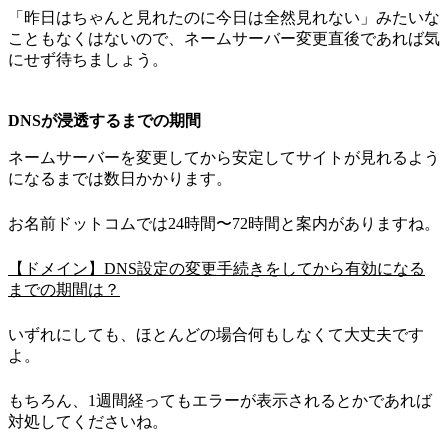
「昨日はちゃんと見れたのに今日は全然見れない」みたいな
こともなくはないので、ネームサーバー変更直後であれば気
にせず待ちましょう。
DNSが浸透するまでの期間
ネームサーバーを変更してから安定してサイトが見れるよう
になるまでは数日かかります。
お名前ドットコムでは24時間〜72時間と案内がありますね。
【ドメイン】DNS設定の変更手続きをしてから有効になる
までの期間は？
いずれにしても、ほとんどの場合何もしなくて大丈夫です
よ。
もちろん、1週間経ってもエラーが表示されるとかであれば
対処してくださいね。