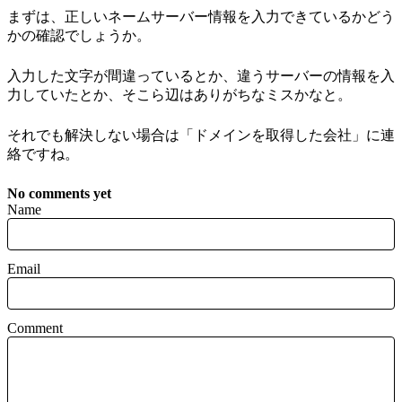
まずは、正しいネームサーバー情報を入力できているかどう
かの確認でしょうか。
入力した文字が間違っているとか、違うサーバーの情報を入
力していたとか、そこら辺はありがちなミスかなと。
それでも解決しない場合は「ドメインを取得した会社」に連
絡ですね。
No comments yet
Name
Email
Comment