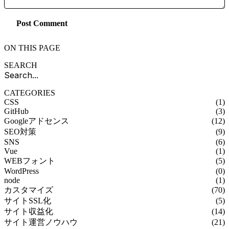
Post Comment
ON THIS PAGE
SEARCH
CATEGORIES
CSS
(1)
GitHub
(3)
Googleアドセンス
(12)
SEO対策
(9)
SNS
(6)
Vue
(1)
WEBフォント
(5)
WordPress
(0)
node
(1)
カスタマイズ
(70)
サイトSSL化
(5)
サイト収益化
(14)
サイト運営ノウハウ
(21)