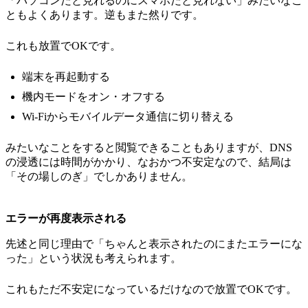
「パソコンだと見れるのにスマホだと見れない」みたいなこ
ともよくあります。逆もまた然りです。
これも放置でOKです。
端末を再起動する
機内モードをオン・オフする
Wi-Fiからモバイルデータ通信に切り替える
みたいなことをすると閲覧できることもありますが、DNS
の浸透には時間がかかり、なおかつ不安定なので、結局は
「その場しのぎ」でしかありません。
エラーが再度表示される
先述と同じ理由で「ちゃんと表示されたのにまたエラーにな
った」という状況も考えられます。
これもただ不安定になっているだけなので放置でOKです。