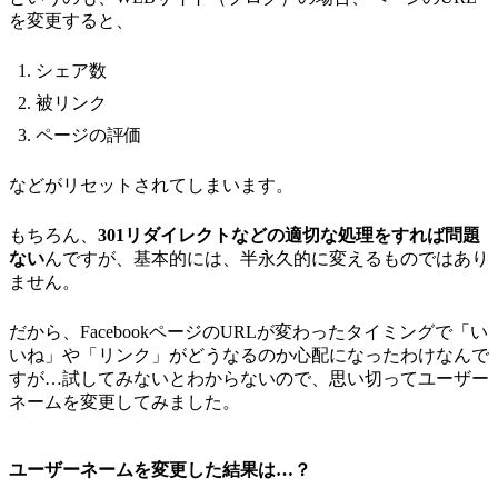
を変更すると、
シェア数
被リンク
ページの評価
などがリセットされてしまいます。
もちろん、
301リダイレクトなどの適切な処理をすれば問題
ない
んですが、基本的には、半永久的に変えるものではあり
ません。
だから、FacebookページのURLが変わったタイミングで「い
いね」や「リンク」がどうなるのか心配になったわけなんで
すが…試してみないとわからないので、思い切ってユーザー
ネームを変更してみました。
ユーザーネームを変更した結果は…？