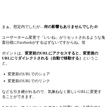
まぁ、想定内でしたが…
何の影響もありませんでした:D
ユーザーネーム変更で「いいね」がリセットされるような鬼
畜仕様にFacebookがするはずないですからね。笑
ポイントは、
変更前のURLにアクセスすると、変更後の
URLにリダイレクトされる（自動で移動する）
というこ
と。
変更前のURLでのシェア
変更前のURLでのリンク
なども引き継がれるので、気兼ねなく新しいURLに変更す
ることができます。