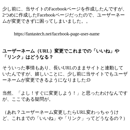
少し前に、当サイトのFacebookページを作成したんですが、
2つめに作成したFacebookページだったので、ユーザーネー
ムが変更できずに困ってしまいました。。
https://fantastech.net/facebook-page-user-name
ユーザーネーム（URL）変更でこれまでの「いいね」や
「リンク」はどうなる？
そういった事情もあり、長いURLのままサイトと連動して
いたんですが、嬉しいことに、少し前に当サイトでもユーザ
ーネームが変更できるようになりました:D
当然、「よし！すぐに変更しよう！」と思ったわけなんです
が、ここである疑問が。
（あれ？ユーザーネーム変更したらURL変わっちゃうけ
ど、これまでの「いいね」や「リンク」ってどうなるの？）