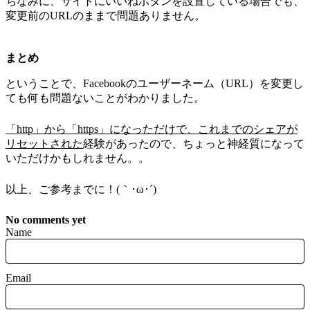
ちなみに、サイトにいいねボタンを設置している場合でも、
変更前のURLのままで問題ありません。
まとめ
ということで、Facebookのユーザーネーム（URL）を変更し
ても何も問題ないことがわかりました。
「http」から「https」になっただけで、これまでのシェアが
リセットされた
経験があったので、ちょっと神経質になって
いただけかもしれません。。
以上、ご参考までに！(｀･ω･´)ゞ
No comments yet
Name
Email