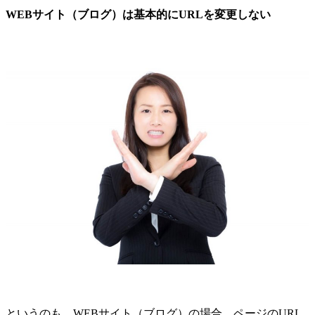
WEBサイト（ブログ）は基本的にURLを変更しない
というのも、WEBサイト（ブログ）の場合、ページのURL