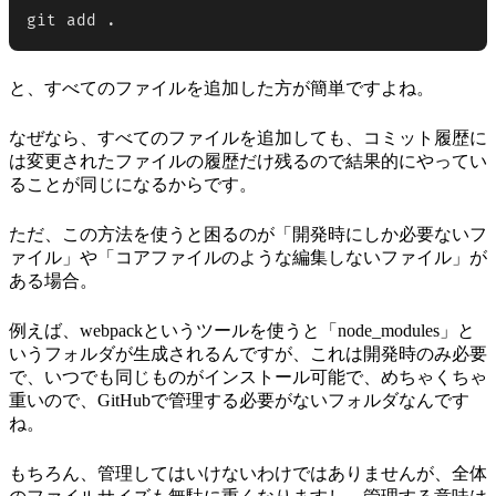
git add .
と、すべてのファイルを追加した方が簡単ですよね。
なぜなら、すべてのファイルを追加しても、コミット履歴に
は変更されたファイルの履歴だけ残るので結果的にやってい
ることが同じになるからです。
ただ、この方法を使うと困るのが「開発時にしか必要ないフ
ァイル」や「コアファイルのような編集しないファイル」が
ある場合。
例えば、webpackというツールを使うと「node_modules」と
いうフォルダが生成されるんですが、これは開発時のみ必要
で、いつでも同じものがインストール可能で、めちゃくちゃ
重いので、GitHubで管理する必要がないフォルダなんです
ね。
もちろん、管理してはいけないわけではありませんが、全体