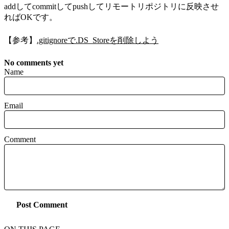
addしてcommitしてpushしてリモートリポジトリに反映させ
ればOKです。
【参考】
.gitignoreで.DS_Storeを削除しよう
No comments yet
Name
Email
Comment
Post Comment